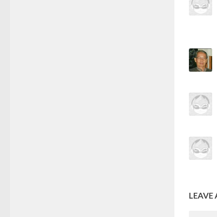
LEAVE 