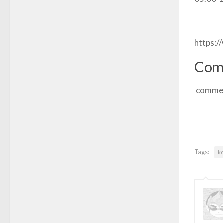
https:
Com
comme
Tags:
ko