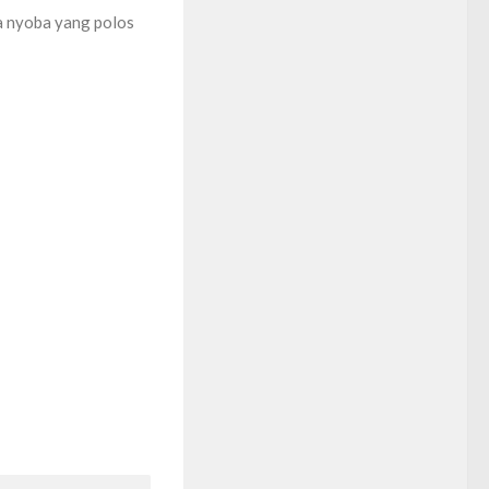
a nyoba yang polos