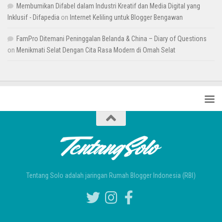
Membumikan Difabel dalam Industri Kreatif dan Media Digital yang
Inklusif - Difapedia
on
Internet Keliling untuk Blogger Bengawan
FamPro Ditemani Peninggalan Belanda & China – Diary of Questions
on
Menikmati Selat Dengan Cita Rasa Modern di Omah Selat
Tentang Solo adalah jaringan Rumah Blogger Indonesia (RBI)