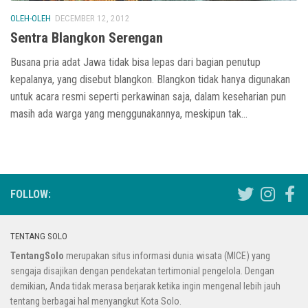
OLEH-OLEH
DECEMBER 12, 2012
Sentra Blangkon Serengan
Busana pria adat Jawa tidak bisa lepas dari bagian penutup
kepalanya, yang disebut blangkon. Blangkon tidak hanya digunakan
untuk acara resmi seperti perkawinan saja, dalam keseharian pun
masih ada warga yang menggunakannya, meskipun tak...
FOLLOW:
TENTANG SOLO
TentangSolo
merupakan situs informasi dunia wisata (MICE) yang
sengaja disajikan dengan pendekatan tertimonial pengelola. Dengan
demikian, Anda tidak merasa berjarak ketika ingin mengenal lebih jauh
tentang berbagai hal menyangkut Kota Solo.