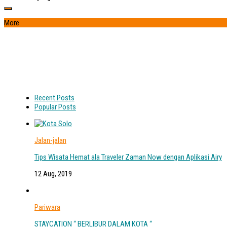
More
Recent Posts
Popular Posts
Jalan-jalan
Tips Wisata Hemat ala Traveler Zaman Now dengan Aplikasi Airy
12 Aug, 2019
Pariwara
STAYCATION “ BERLIBUR DALAM KOTA “