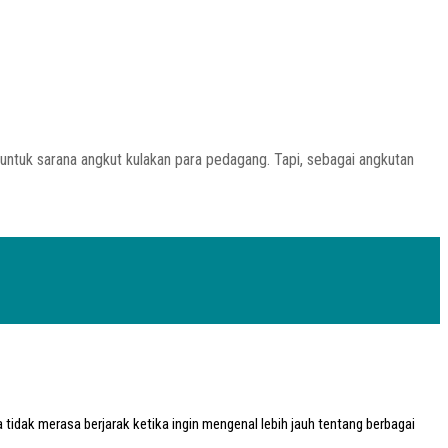
ntuk sarana angkut kulakan para pedagang. Tapi, sebagai angkutan
tidak merasa berjarak ketika ingin mengenal lebih jauh tentang berbagai