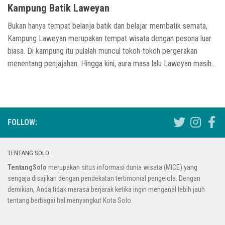
Kampung Batik Laweyan
Bukan hanya tempat belanja batik dan belajar membatik semata,
Kampung Laweyan merupakan tempat wisata dengan pesona luar
biasa. Di kampung itu pulalah muncul tokoh-tokoh pergerakan
menentang penjajahan. Hingga kini, aura masa lalu Laweyan masih...
FOLLOW:
TENTANG SOLO
TentangSolo
merupakan situs informasi dunia wisata (MICE) yang
sengaja disajikan dengan pendekatan tertimonial pengelola. Dengan
demikian, Anda tidak merasa berjarak ketika ingin mengenal lebih jauh
tentang berbagai hal menyangkut Kota Solo.