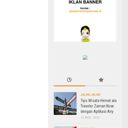
JALAN-JALAN
Tips Wisata Hemat ala
Traveler Zaman Now
dengan Aplikasi Airy
12 AUG, 2019