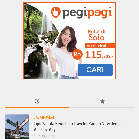
JALAN-JALAN
Tips Wisata Hemat ala Traveler Zaman Now dengan
Aplikasi Airy
12 AUG, 2019