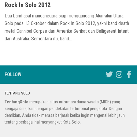
Rock In Solo 2012
Dua band asal mancanegara siap mengguncang Alun-alun Utara
Solo pada 13 Oktober dalam Rock In Solo 2012, yakni band death
metal Cannibal Corpse dari Amerika Serikat dan Belligerent Intent
dari Australia. Sementara itu, band...
FOLLOW:
TENTANG SOLO
TentangSolo
merupakan situs informasi dunia wisata (MICE) yang
sengaja disajikan dengan pendekatan tertimonial pengelola. Dengan
demikian, Anda tidak merasa berjarak ketika ingin mengenal lebih jauh
tentang berbagai hal menyangkut Kota Solo.