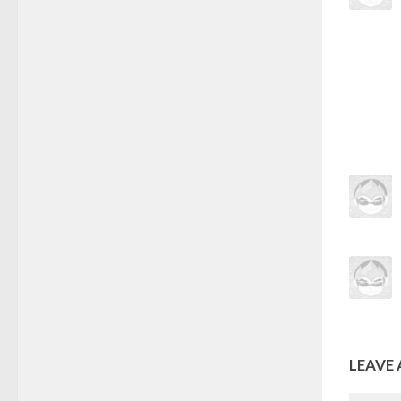
LEAVE 