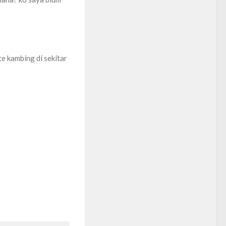
te kambing di sekitar