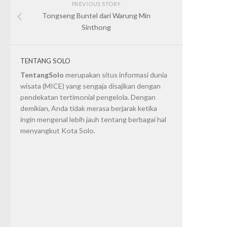
PREVIOUS STORY
Tongseng Buntel dari Warung Min
Sinthong
TENTANG SOLO
TentangSolo
merupakan situs informasi dunia
wisata (MICE) yang sengaja disajikan dengan
pendekatan tertimonial pengelola. Dengan
demikian, Anda tidak merasa berjarak ketika
ingin mengenal lebih jauh tentang berbagai hal
menyangkut Kota Solo.