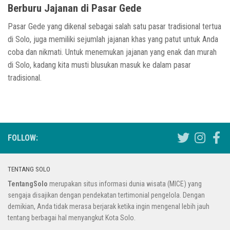
Berburu Jajanan di Pasar Gede
Pasar Gede yang dikenal sebagai salah satu pasar tradisional tertua
di Solo, juga memiliki sejumlah jajanan khas yang patut untuk Anda
coba dan nikmati. Untuk menemukan jajanan yang enak dan murah
di Solo, kadang kita musti blusukan masuk ke dalam pasar
tradisional.
FOLLOW:
TENTANG SOLO
TentangSolo
merupakan situs informasi dunia wisata (MICE) yang
sengaja disajikan dengan pendekatan tertimonial pengelola. Dengan
demikian, Anda tidak merasa berjarak ketika ingin mengenal lebih jauh
tentang berbagai hal menyangkut Kota Solo.