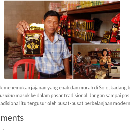
uk menemukan jajanan yang enak dan murah di Solo, kadang k
lusukan
masuk ke dalam pasar tradisional. Jangan sampai pas
radisional itu tergusur oleh pusat-pusat perbelanjaan modern
ments