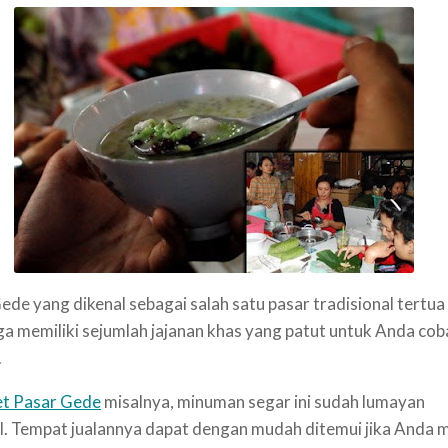
ede yang dikenal sebagai salah satu pasar tradisional tertua 
uga memiliki sejumlah jajanan khas yang patut untuk Anda cob
.
et Pasar Gede
misalnya, minuman segar ini sudah lumayan
l. Tempat jualannya dapat dengan mudah ditemui jika Anda 