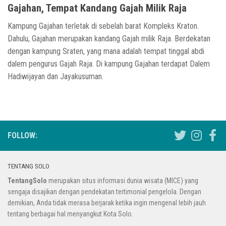
Gajahan, Tempat Kandang Gajah Milik Raja
Kampung Gajahan terletak di sebelah barat Kompleks Kraton.
Dahulu, Gajahan merupakan kandang Gajah milik Raja. Berdekatan
dengan kampung Sraten, yang mana adalah tempat tinggal abdi
dalem pengurus Gajah Raja. Di kampung Gajahan terdapat Dalem
Hadiwijayan dan Jayakusuman.
FOLLOW:
TENTANG SOLO
TentangSolo
merupakan situs informasi dunia wisata (MICE) yang
sengaja disajikan dengan pendekatan tertimonial pengelola. Dengan
demikian, Anda tidak merasa berjarak ketika ingin mengenal lebih jauh
tentang berbagai hal menyangkut Kota Solo.