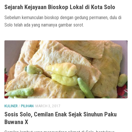
Sejarah Kejayaan Bioskop Lokal di Kota Solo
Sebelum kemunculan bioskop dengan gedung permanen, dulu di
Solo telah ada yang namanya gambar sorot.
KULINER
/
PILIHAN
MARCH 3, 2017
Sosis Solo, Cemilan Enak Sejak Sinuhun Paku
Buwana X