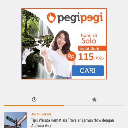
JALAN-JALAN
Tips Wisata Hemat ala Traveler Zaman Now dengan
Aplikasi Airy