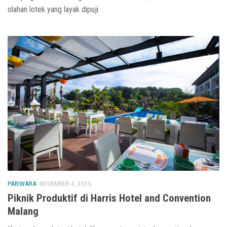
olahan lotek yang layak dipuji.
PARIWARA
NOVEMBER 4, 2016
Piknik Produktif di Harris Hotel and Convention
Malang