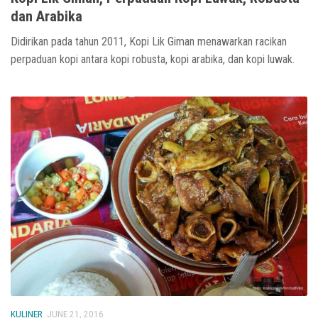
dan Arabika
Didirikan pada tahun 2011, Kopi Lik Giman menawarkan racikan
perpaduan kopi antara kopi robusta, kopi arabika, dan kopi luwak.
KULINER
JUNE 21, 2016