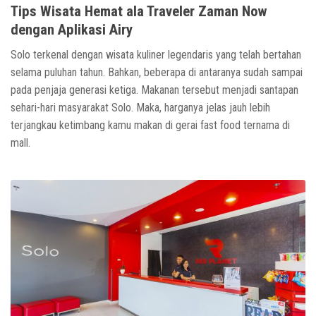
Tips Wisata Hemat ala Traveler Zaman Now
dengan Aplikasi Airy
Solo terkenal dengan wisata kuliner legendaris yang telah bertahan
selama puluhan tahun. Bahkan, beberapa di antaranya sudah sampai
pada penjaja generasi ketiga. Makanan tersebut menjadi santapan
sehari-hari masyarakat Solo. Maka, harganya jelas jauh lebih
terjangkau ketimbang kamu makan di gerai fast food ternama di
mall.