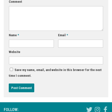
Comment
Name
*
Email
*
Website
Save my name, email, and website in this browser for the next
time I comment.
FOLLOW: