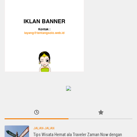
JALAN-JALAN
Tips Wisata Hemat ala Traveler Zaman Now dengan