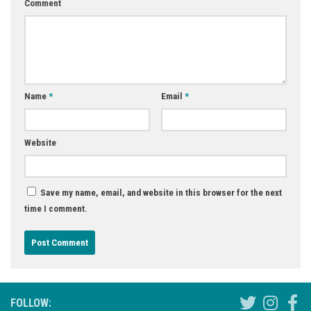
Comment
Name
*
Email
*
Website
Save my name, email, and website in this browser for the next
time I comment.
FOLLOW: