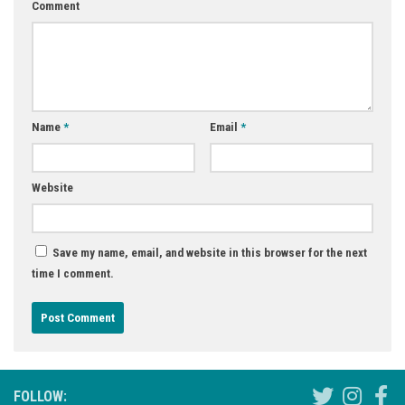
Comment
Name
*
Email
*
Website
Save my name, email, and website in this browser for the next
time I comment.
FOLLOW: