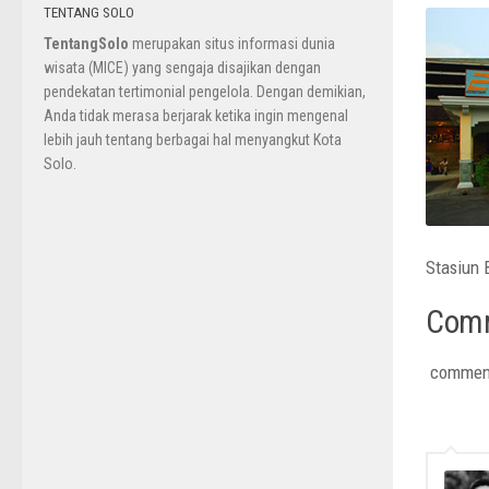
TENTANG SOLO
TentangSolo
merupakan situs informasi dunia
wisata (MICE) yang sengaja disajikan dengan
pendekatan tertimonial pengelola. Dengan demikian,
Anda tidak merasa berjarak ketika ingin mengenal
lebih jauh tentang berbagai hal menyangkut Kota
Solo.
Stasiun 
Com
commen