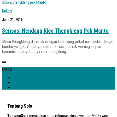
Kuliner
June 21, 2016
Sensasi Nendang Rica Thengkleng Pak Manto
Menu thengkleng dimasak dengan kuah yang pekat nan pedas dengan
bumbu yang kuat menyerupai rica-rica, pemilik warung ini pun
kemudian menyebutnya rica thengkleng.
Follow:
Tentang Solo
TentangSolo
merupakan situs informasi dunia wisata (MICE) yang