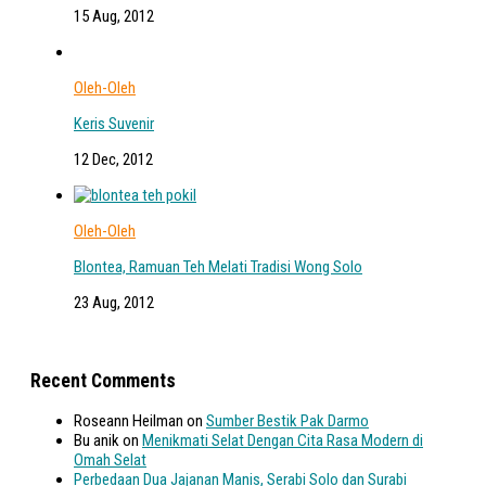
15 Aug, 2012
Oleh-Oleh
Keris Suvenir
12 Dec, 2012
Oleh-Oleh
Blontea, Ramuan Teh Melati Tradisi Wong Solo
23 Aug, 2012
Recent Comments
Roseann Heilman
on
Sumber Bestik Pak Darmo
Bu anik
on
Menikmati Selat Dengan Cita Rasa Modern di
Omah Selat
Perbedaan Dua Jajanan Manis, Serabi Solo dan Surabi