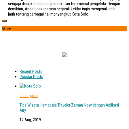
sengaja disajikan dengan pendekatan tertimonial pengelola. Dengan
demikian, Anda tidak merasa berjarak ketika ingin mengenal lebih
jauh tentang berbagai hal menyangkut Kota Solo.
More
Recent Posts
Popular Posts
Jalan-jalan
Tips Wisata Hemat ala Traveler Zaman Now dengan Aplikasi
Airy
12 Aug, 2019