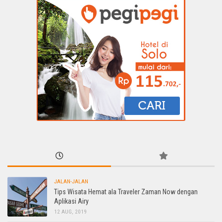
JALAN-JALAN
Tips Wisata Hemat ala Traveler Zaman Now dengan
Aplikasi Airy
12 AUG, 2019