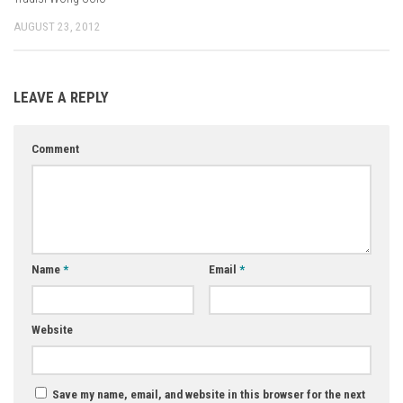
AUGUST 23, 2012
LEAVE A REPLY
Comment
Name
*
Email
*
Website
Save my name, email, and website in this browser for the next