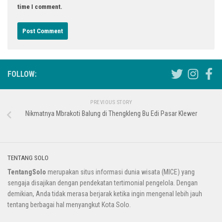
time I comment.
FOLLOW:
PREVIOUS STORY
Nikmatnya Mbrakoti Balung di Thengkleng Bu Edi Pasar Klewer
TENTANG SOLO
TentangSolo
merupakan situs informasi dunia wisata (MICE) yang
sengaja disajikan dengan pendekatan tertimonial pengelola. Dengan
demikian, Anda tidak merasa berjarak ketika ingin mengenal lebih jauh
tentang berbagai hal menyangkut Kota Solo.