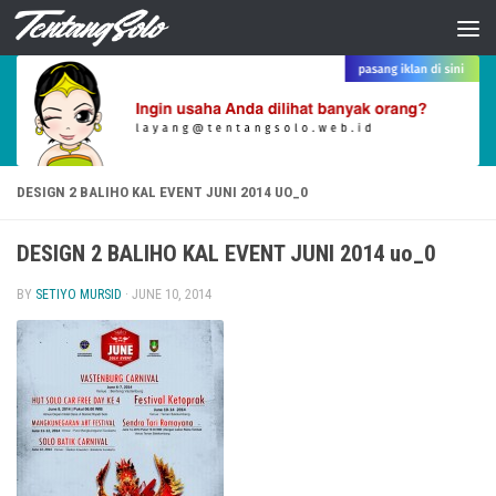
Skip to content
DESIGN 2 BALIHO KAL EVENT JUNI 2014 UO_0
DESIGN 2 BALIHO KAL EVENT JUNI 2014 uo_0
BY
SETIYO MURSID
·
JUNE 10, 2014