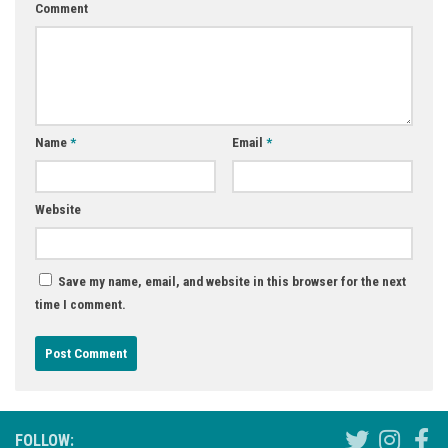
Comment
Name
*
Email
*
Website
Save my name, email, and website in this browser for the next
time I comment.
FOLLOW: