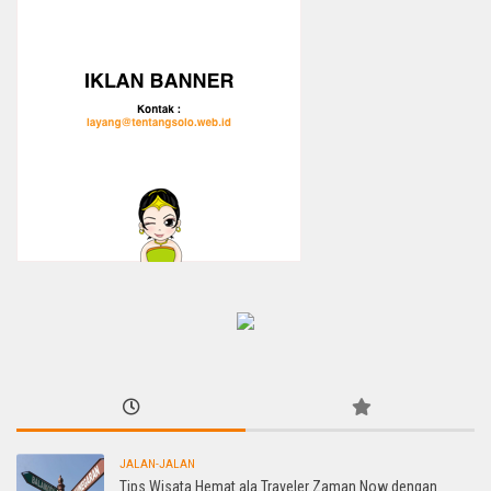
JALAN-JALAN
Tips Wisata Hemat ala Traveler Zaman Now dengan