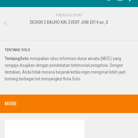
PREVIOUS STORY
DESIGN 2 BALIHO KAL EVENT JUNI 2014 uo_0
TENTANG SOLO
TentangSolo
merupakan situs informasi dunia wisata (MICE) yang
sengaja disajikan dengan pendekatan tertimonial pengelola. Dengan
demikian, Anda tidak merasa berjarak ketika ingin mengenal lebih jauh
tentang berbagai hal menyangkut Kota Solo.
MORE