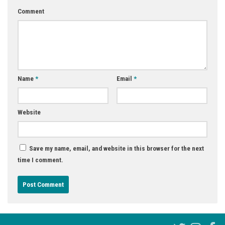
Comment
Name
*
Email
*
Website
Save my name, email, and website in this browser for the next
time I comment.