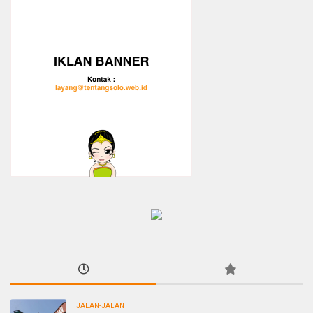
JALAN-JALAN