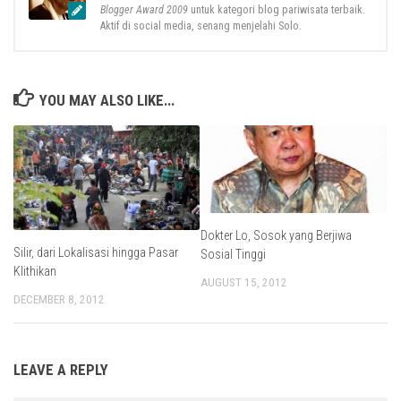
Blogger Award 2009
untuk kategori blog pariwisata terbaik.
Aktif di social media, senang menjelahi Solo.
YOU MAY ALSO LIKE...
Dokter Lo, Sosok yang Berjiwa
Silir, dari Lokalisasi hingga Pasar
Sosial Tinggi
Klithikan
AUGUST 15, 2012
DECEMBER 8, 2012
LEAVE A REPLY