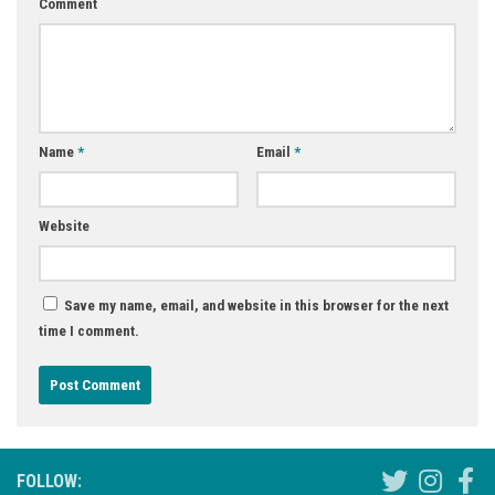
Comment
Name
*
Email
*
Website
Save my name, email, and website in this browser for the next
time I comment.
FOLLOW: