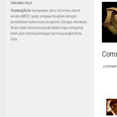
TENTANG SOLO
TentangSolo
merupakan situs informasi dunia
wisata (MICE) yang sengaja disajikan dengan
pendekatan tertimonial pengelola. Dengan demikian,
Anda tidak merasa berjarak ketika ingin mengenal
lebih jauh tentang berbagai hal menyangkut Kota
Solo.
Com
commen