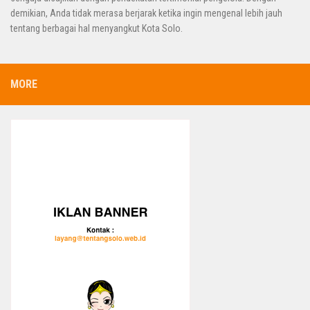
demikian, Anda tidak merasa berjarak ketika ingin mengenal lebih jauh
tentang berbagai hal menyangkut Kota Solo.
MORE