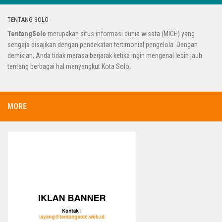
TENTANG SOLO
TentangSolo
merupakan situs informasi dunia wisata (MICE) yang
sengaja disajikan dengan pendekatan tertimonial pengelola. Dengan
demikian, Anda tidak merasa berjarak ketika ingin mengenal lebih jauh
tentang berbagai hal menyangkut Kota Solo.
MORE