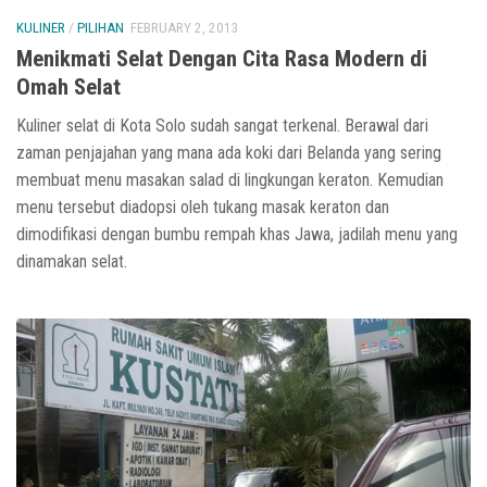
KULINER
/
PILIHAN
FEBRUARY 2, 2013
Menikmati Selat Dengan Cita Rasa Modern di
Omah Selat
Kuliner selat di Kota Solo sudah sangat terkenal. Berawal dari
zaman penjajahan yang mana ada koki dari Belanda yang sering
membuat menu masakan salad di lingkungan keraton. Kemudian
menu tersebut diadopsi oleh tukang masak keraton dan
dimodifikasi dengan bumbu rempah khas Jawa, jadilah menu yang
dinamakan selat.