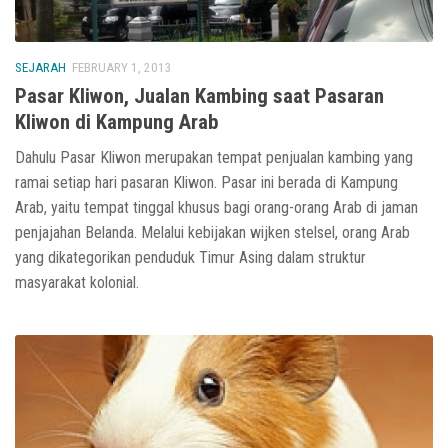
SEJARAH
FEBRUARY 1, 2013
Pasar Kliwon, Jualan Kambing saat Pasaran
Kliwon di Kampung Arab
Dahulu Pasar Kliwon merupakan tempat penjualan kambing yang
ramai setiap hari pasaran Kliwon. Pasar ini berada di Kampung
Arab, yaitu tempat tinggal khusus bagi orang-orang Arab di jaman
penjajahan Belanda. Melalui kebijakan wijken stelsel, orang Arab
yang dikategorikan penduduk Timur Asing dalam struktur
masyarakat kolonial.