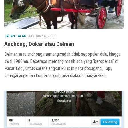
JALAN-JALAN
JANUARY 6, 2013
Andhong, Dokar atau Delman
Delman atau andhong memang sudah tidak sepopuler dulu, hingga
awal 1980-an. Beberapa memang masih ada yang ‘beroperasi’ di
Pasar Legi, untuk sarana angkut kulakan para pedagang. Tapi,
sebagai angkutan komersil yang bisa diakses masyarakat...