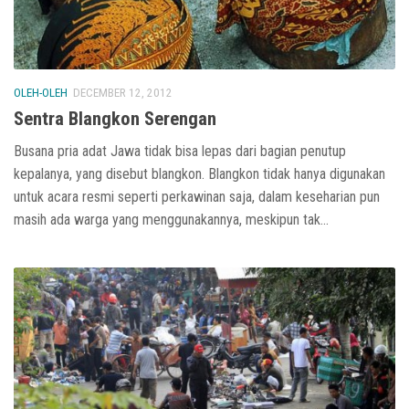
OLEH-OLEH
DECEMBER 12, 2012
Sentra Blangkon Serengan
Busana pria adat Jawa tidak bisa lepas dari bagian penutup
kepalanya, yang disebut blangkon. Blangkon tidak hanya digunakan
untuk acara resmi seperti perkawinan saja, dalam keseharian pun
masih ada warga yang menggunakannya, meskipun tak...